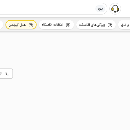
پاوه
و اتاق
ویژگی‌های اقامتگاه
امکانات اقامتگاه
هتل آپارتمان
از