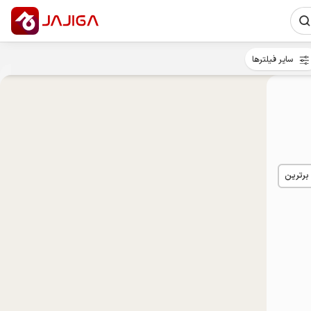
سایر فیلترها
 برترین