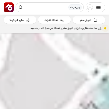
پیرهرات
تاریخ سفر
تعداد نفرات
سایر فیلترها
برای مشاهده نتایج دقیق‌تر،
تاریخ سفر
و
تعداد نفرات
را انتخاب نمایید