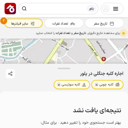
پلور
2
تاریخ سفر
تعداد نفرات
سایر فیلترها
برای مشاهده نتایج دقیق‌تر،
تاریخ سفر
و
تعداد نفرات
را انتخاب نمایید
اجاره کلبه جنگلی در پلور
کلبه چوبی
کلبه سوئیسی
نتیجه‌ای یافت نشد
بهتر است جستجوی خود را تغییر دهید . برای مثال
: