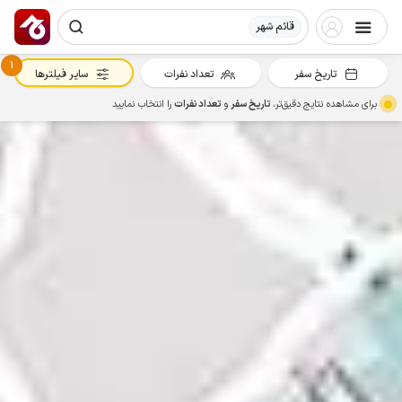
قائم شهر
1
تاریخ سفر
تعداد نفرات
سایر فیلترها
برای مشاهده نتایج دقیق‌تر،
تاریخ سفر
و
تعداد نفرات
را انتخاب نمایید