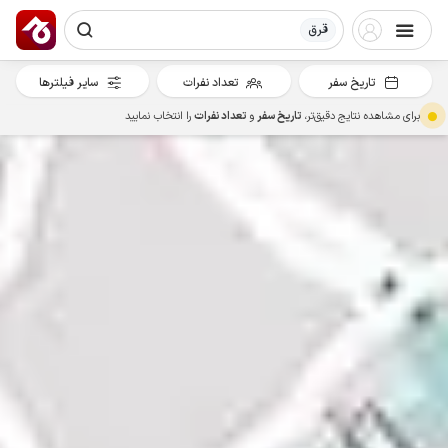
قرق
تاریخ سفر
تعداد نفرات
سایر فیلترها
برای مشاهده نتایج دقیق‌تر،
تاریخ سفر
و
تعداد نفرات
را انتخاب نمایید