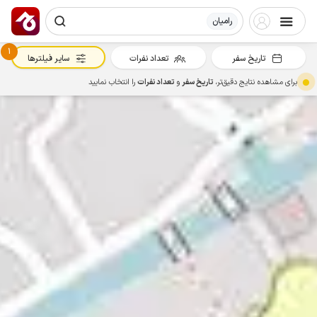
رامیان
1
تاریخ سفر
تعداد نفرات
سایر فیلترها
برای مشاهده نتایج دقیق‌تر،
تاریخ سفر
و
تعداد نفرات
را انتخاب نمایید