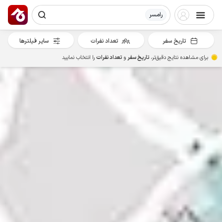
رامسر
تاریخ سفر
تعداد نفرات
سایر فیلترها
برای مشاهده نتایج دقیق‌تر،
تاریخ سفر
و
تعداد نفرات
را انتخاب نمایید