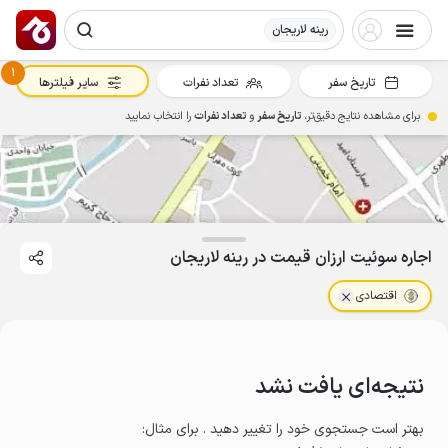
رینه لاریجان
1
تاریخ سفر
تعداد نفرات
سایر فیلترها
برای مشاهده نتایج دقیق‌تر،
تاریخ سفر
و
تعداد نفرات
را انتخاب نمایید
اجاره سوئیت ارزان قیمت در رینه لاریجان
اقتصادی
نتیجه‌ای یافت نشد
بهتر است جستجوی خود را تغییر دهید . برای مثال
: