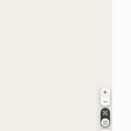
موقعیت در نقشه
موقعیت در نقشه