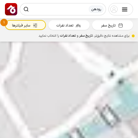
رودهن
1
تاریخ سفر
تعداد نفرات
سایر فیلترها
برای مشاهده نتایج دقیق‌تر،
تاریخ سفر
و
تعداد نفرات
را انتخاب نمایید