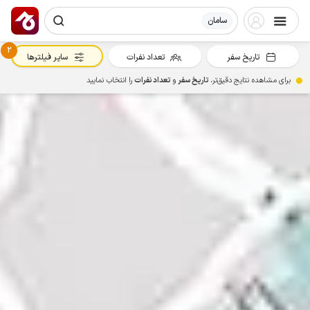
سامان
2
تاریخ سفر
تعداد نفرات
سایر فیلترها
برای مشاهده نتایج دقیق‌تر،
تاریخ سفر
و
تعداد نفرات
را انتخاب نمایید