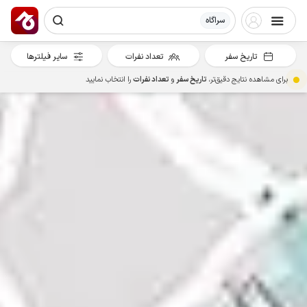
سراگاه
تاریخ سفر
تعداد نفرات
سایر فیلترها
برای مشاهده نتایج دقیق‌تر،
تاریخ سفر
و
تعداد نفرات
را انتخاب نمایید