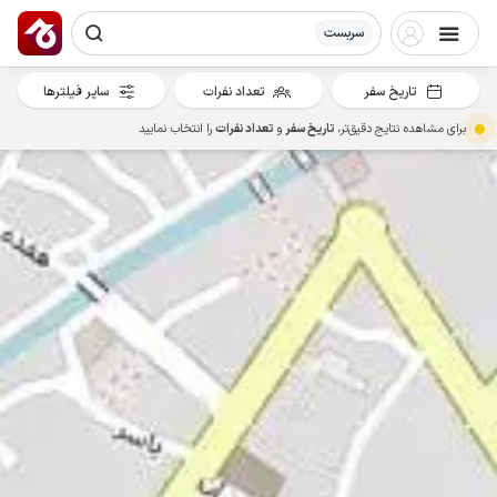
سربست
تاریخ سفر
تعداد نفرات
سایر فیلترها
برای مشاهده نتایج دقیق‌تر،
تاریخ سفر
و
تعداد نفرات
را انتخاب نمایید