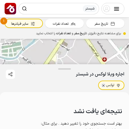
شبستر
1
تاریخ سفر
تعداد نفرات
سایر فیلترها
برای مشاهده نتایج دقیق‌تر،
تاریخ سفر
و
تعداد نفرات
را انتخاب نمایید
اجاره ویلا لوکس در شبستر
لوکس
نتیجه‌ای یافت نشد
بهتر است جستجوی خود را تغییر دهید . برای مثال
: