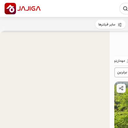
سایر فیلترها
مهمان‌نواز
 برترین