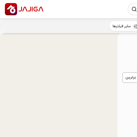
سایر فیلترها
 برترین