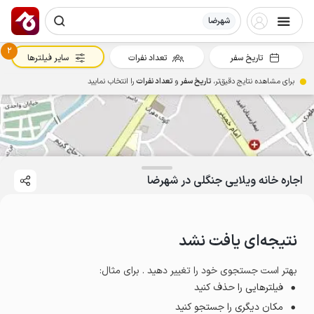
شهرضا
2
تاریخ سفر
تعداد نفرات
سایر فیلترها
برای مشاهده نتایج دقیق‌تر،
تاریخ سفر
و
تعداد نفرات
را انتخاب نمایید
اجاره خانه ویلایی جنگلی در شهرضا
نتیجه‌ای یافت نشد
بهتر است جستجوی خود را تغییر دهید . برای مثال
:
فیلترهایی را حذف کنید
مکان دیگری را جستجو کنید