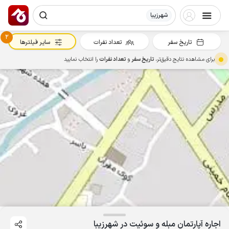
شهرزیبا
2
تاریخ سفر
تعداد نفرات
سایر فیلترها
برای مشاهده نتایج دقیق‌تر،
تاریخ سفر
و
تعداد نفرات
را انتخاب نمایید
اجاره آپارتمان مبله و سوئیت در شهرزیبا