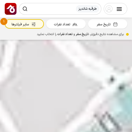
طرقبه شاندیز
1
تاریخ سفر
تعداد نفرات
سایر فیلترها
برای مشاهده نتایج دقیق‌تر،
تاریخ سفر
و
تعداد نفرات
را انتخاب نمایید