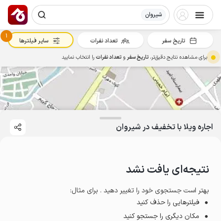
شیروان
1
تاریخ سفر
تعداد نفرات
سایر فیلترها
برای مشاهده نتایج دقیق‌تر،
تاریخ سفر
و
تعداد نفرات
را انتخاب نمایید
اجاره ویلا با تخفیف در شیروان
نتیجه‌ای یافت نشد
بهتر است جستجوی خود را تغییر دهید . برای مثال
:
فیلترهایی را حذف کنید
مکان دیگری را جستجو کنید