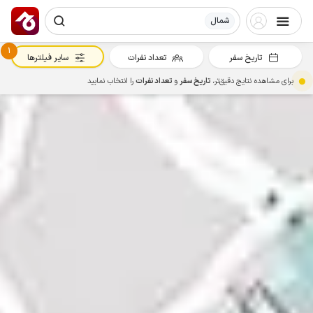
شمال
1
تاریخ سفر
تعداد نفرات
سایر فیلترها
برای مشاهده نتایج دقیق‌تر،
تاریخ سفر
و
تعداد نفرات
را انتخاب نمایید