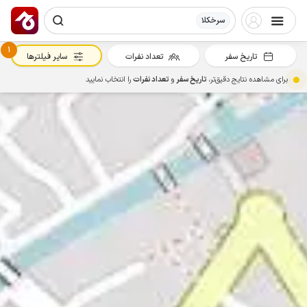
سرخکلا
1
تاریخ سفر
تعداد نفرات
سایر فیلترها
برای مشاهده نتایج دقیق‌تر،
تاریخ سفر
و
تعداد نفرات
را انتخاب نمایید