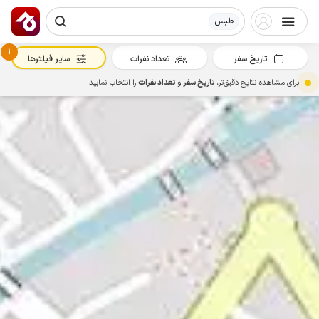
طبس
1
تاریخ سفر
تعداد نفرات
سایر فیلترها
برای مشاهده نتایج دقیق‌تر،
تاریخ سفر
و
تعداد نفرات
را انتخاب نمایید