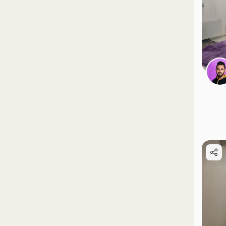
موقعیت در نقشه
موقعیت در نقشه