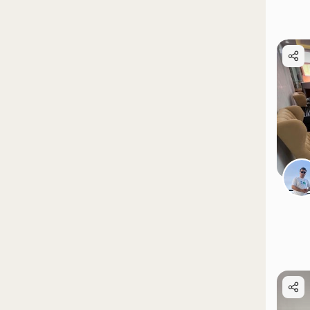
موقعیت در نقشه
موقعیت در نقشه