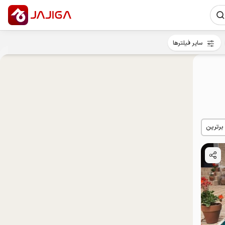
سایر فیلترها
 برترین