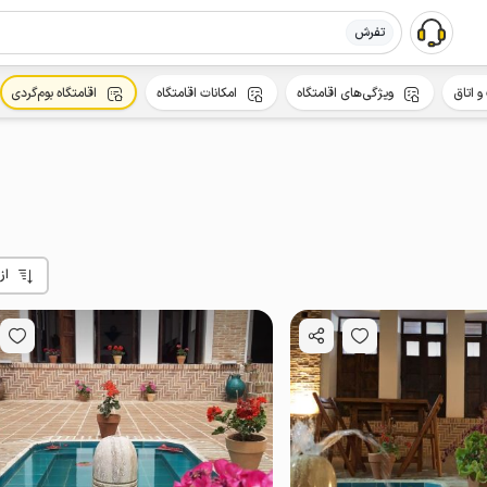
تفرش
و اتاق
ویژگی‌های اقامتگاه
امکانات اقامتگاه
اقامتگاه بوم‌گردی
از