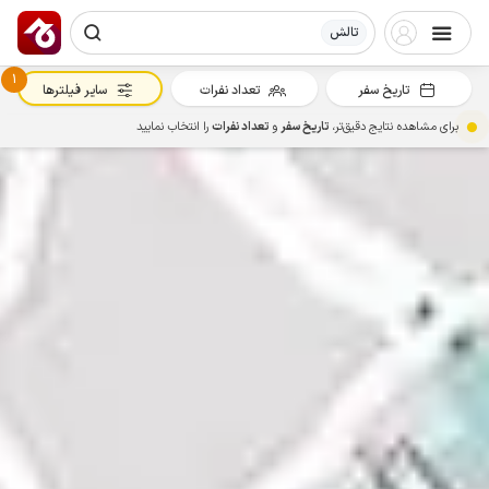
تالش
1
تاریخ سفر
تعداد نفرات
سایر فیلترها
برای مشاهده نتایج دقیق‌تر،
تاریخ سفر
و
تعداد نفرات
را انتخاب نمایید