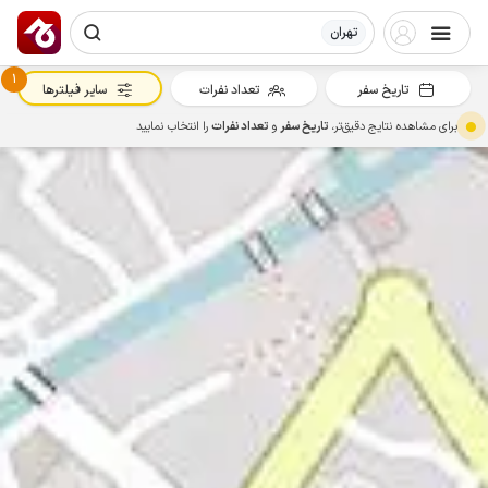
تهران
1
تاریخ سفر
تعداد نفرات
سایر فیلترها
برای مشاهده نتایج دقیق‌تر،
تاریخ سفر
و
تعداد نفرات
را انتخاب نمایید