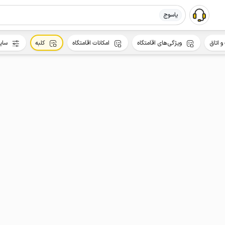
یاسوج
و اتاق
ویژگی‌های اقامتگاه
امکانات اقامتگاه
کلبه
سای