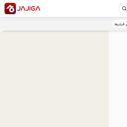
ر فیلترها