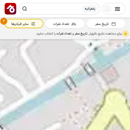
زعفرانیه
2
تاریخ سفر
تعداد نفرات
سایر فیلترها
برای مشاهده نتایج دقیق‌تر،
تاریخ سفر
و
تعداد نفرات
را انتخاب نمایید