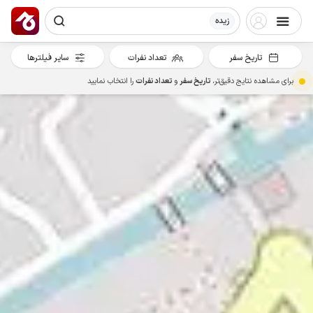
زیده
تاریخ سفر
تعداد نفرات
سایر فیلترها
برای مشاهده نتایج دقیق‌تر،
تاریخ سفر
و
تعداد نفرات
را انتخاب نمایید