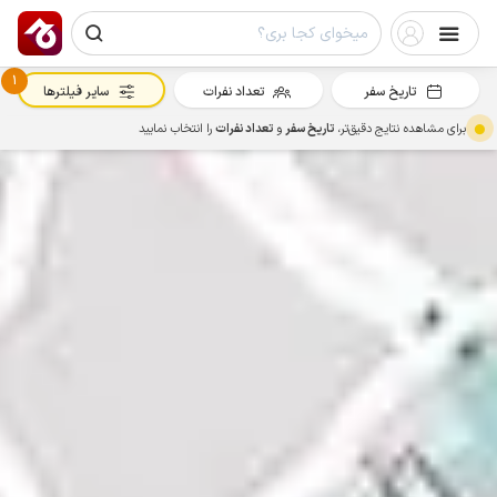
1
تاریخ سفر
تعداد نفرات
سایر فیلترها
برای مشاهده نتایج دقیق‌تر،
تاریخ سفر
و
تعداد نفرات
را انتخاب نمایید