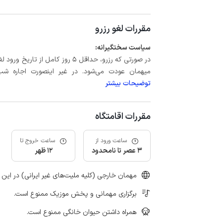
مقررات لغو رزرو
سیاست سختگیرانه:
میهمان عودت می‌شود. در غیر اینصورت اجاره شب اول بعلاوه حداکثر 60 درصد
توضیحات بیشتر
مقررات اقامتگاه
ساعت ورود از
ساعت خروج تا
3 عصر تا نامحدود
12 ظهر
مهمان خارجی (کلیه ملیت‌های غیر ایرانی) در این 
برگزاری مهمانی و پخش موزیک ممنوع است.
همراه داشتن حیوان خانگی ممنوع است.