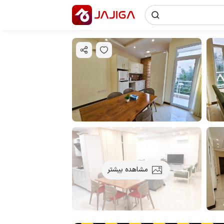
مشاهده بیشتر