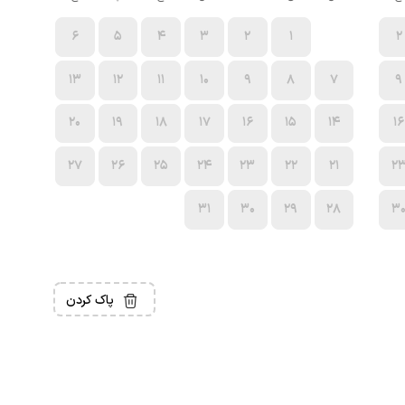
6
5
4
3
2
1
2
13
12
11
10
9
8
7
9
20
19
18
17
16
15
14
16
27
26
25
24
23
22
21
2
31
30
29
28
3
پاک کردن