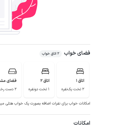
فضای خواب
2 اتاق خواب
اتاق 1
اتاق 2
فضای مشت
2 تخت یک‌نفره
1 تخت دونفره
2 دست رختخواب
امکانات خواب برای نفرات اضافه بصورت پک خواب هتلی میباشد 
امکانات