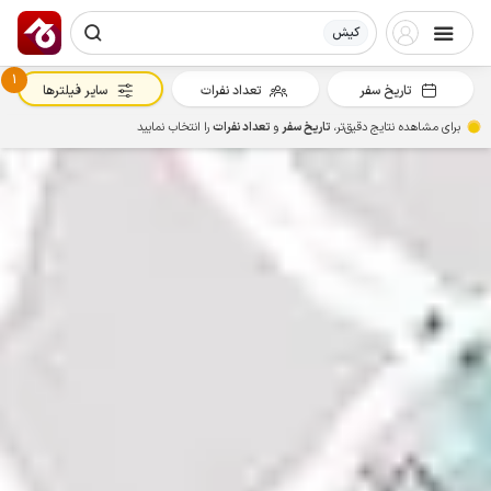
کیش
1
تاریخ سفر
تعداد نفرات
سایر فیلترها
برای مشاهده نتایج دقیق‌تر،
تاریخ سفر
و
تعداد نفرات
را انتخاب نمایید