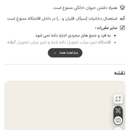
همراه داشتن حیوان خانگی ممنوع است.
استعمال دخانیات (سیگار، قلیان و ...) در داخل اقامتگاه ممنوع است.
سایر مقررات :
به فرد و جمع های مجردی اجاره داده نمی شود.
اقامتگاه تمیز مرتب تحویل داده شده و تمیز مرتب تحویل گرفته
می‌شود در صورت نامرتب بودن و کثیف بودن ۲۰۰ هزار تومان بابت
مشاهده همه
نظافت کلی گرفته می‌شود.
نقشه