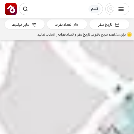
قشم
تاریخ سفر
تعداد نفرات
سایر فیلترها
برای مشاهده نتایج دقیق‌تر،
تاریخ سفر
و
تعداد نفرات
را انتخاب نمایید