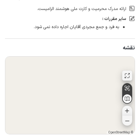
ارائه مدرک محرمیت و کارت ملی هوشمند الزامیست.
سایر مقررات :
به فرد و جمع مجردی آقایان اجاره داده نمی شود.
نقشه
OpenStreetMap
©