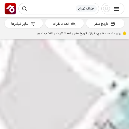
اطراف تهران
تاریخ سفر
تعداد نفرات
سایر فیلترها
برای مشاهده نتایج دقیق‌تر،
تاریخ سفر
و
تعداد نفرات
را انتخاب نمایید