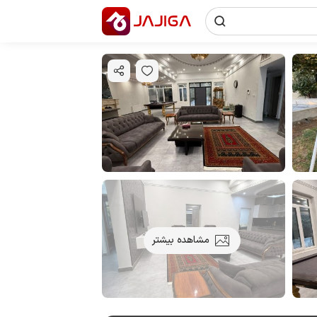
مشاهده بیشتر