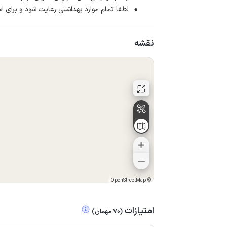
لطفا تمام موارد بهداشتی رعایت شود و برای اس
نقشه
OpenStreetMap
©
امتیازات
(
70
مهمان
)