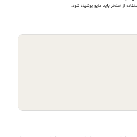
تفاده از استخر باید مایو پوشیده شود.