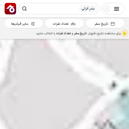
بندر انزلی
تاریخ سفر
تعداد نفرات
سایر فیلترها
برای مشاهده نتایج دقیق‌تر،
تاریخ سفر
و
تعداد نفرات
را انتخاب نمایید