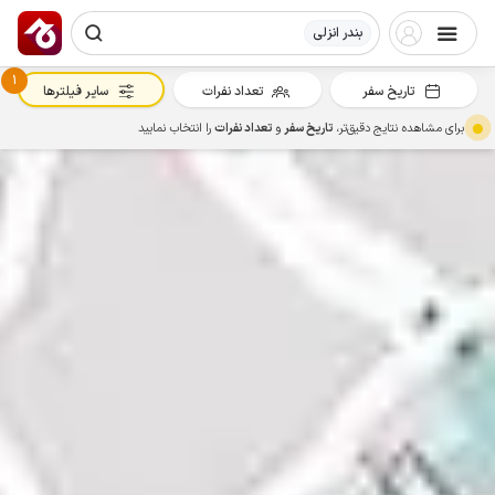
بندر انزلی
1
تاریخ سفر
تعداد نفرات
سایر فیلترها
برای مشاهده نتایج دقیق‌تر،
تاریخ سفر
و
تعداد نفرات
را انتخاب نمایید