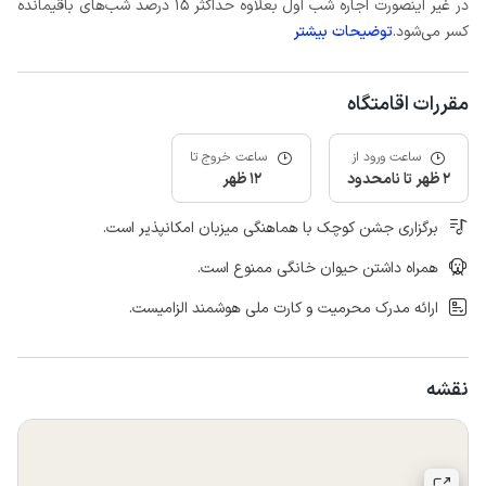
در غیر اینصورت اجاره شب اول بعلاوه حداکثر 15 درصد شب‌های باقیمانده
کسر می‌شود.
توضیحات بیشتر
مقررات اقامتگاه
ساعت ورود از
ساعت خروج تا
2 ظهر تا نامحدود
12 ظهر
برگزاری جشن کوچک با هماهنگی میزبان امکانپذیر است.
همراه داشتن حیوان خانگی ممنوع است.
ارائه مدرک محرمیت و کارت ملی هوشمند الزامیست.
نقشه