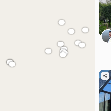
موقعیت در نقشه
موقعیت در نقشه