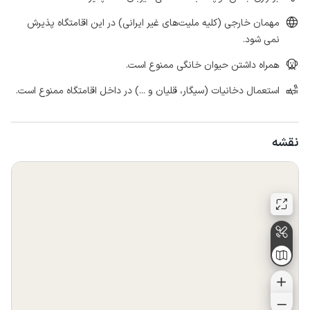
مهمان خارجی (کلیه ملیت‌های غیر ایرانی) در این اقامتگاه پذیرش
نمی شود.
همراه داشتن حیوان خانگی ممنوع است.
استعمال دخانیات (سیگار، قلیان و ...) در داخل اقامتگاه ممنوع است.
نقشه