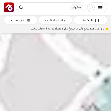
اصفهان
تاریخ سفر
تعداد نفرات
سایر فیلترها
برای مشاهده نتایج دقیق‌تر،
تاریخ سفر
و
تعداد نفرات
را انتخاب نمایید