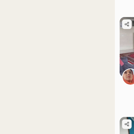
موقعیت در نقشه
موقعیت در نقشه