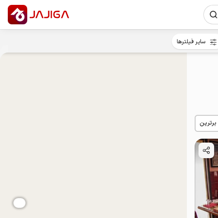
سایر فیلترها
 برترین