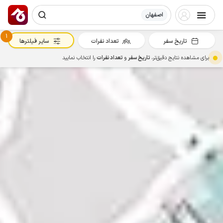
اصفهان
1
تاریخ سفر
تعداد نفرات
سایر فیلترها
برای مشاهده نتایج دقیق‌تر،
تاریخ سفر
و
تعداد نفرات
را انتخاب نمایید