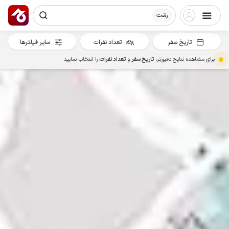
رشت
تاریخ سفر
تعداد نفرات
سایر فیلترها
برای مشاهده نتایج دقیق‌تر،
تاریخ سفر
و
تعداد نفرات
را انتخاب نمایید