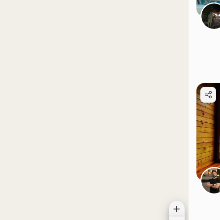
موقعیت در نقشه
موقعیت در نقشه