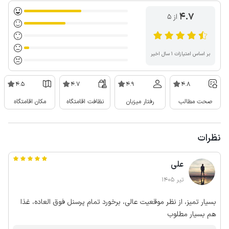
4.7
از ۵
بر اساس امتیازات ۱ سال اخیر
4.5
4.7
4.9
4.8
صحت مطالب
رفتار میزبان
نظافت اقامتگاه
مکان اقامتگاه
نظرات
علی
تیر 1405
بسیار تمیز، از نظر موقعیت عالی، برخورد تمام پرسنل فوق العاده، غذا
هم بسیار مطلوب