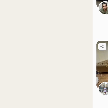
موقعیت در نقشه
موقعیت در نقشه